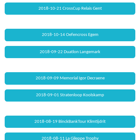
2018-10-21 CrossCup Relais Gent
2018-10-14 Oefencross Egem
2018-09-22 Duatlon Langemark
2018-09-09 Memorial Igor Decraene
2018-09-01 Stratenloop Koolskamp
2018-08-19 BinckBankTour Klimtijdrit
2018-08-11 La Gileppe Trophy