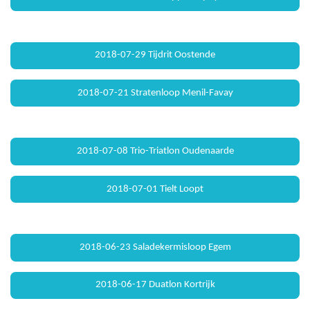
2018-07-29 Tijdrit Oostende
2018-07-21 Stratenloop Menil-Favay
2018-07-08 Trio-Triatlon Oudenaarde
2018-07-01 Tielt Loopt
2018-06-23 Saladekermisloop Egem
2018-06-17 Duatlon Kortrijk