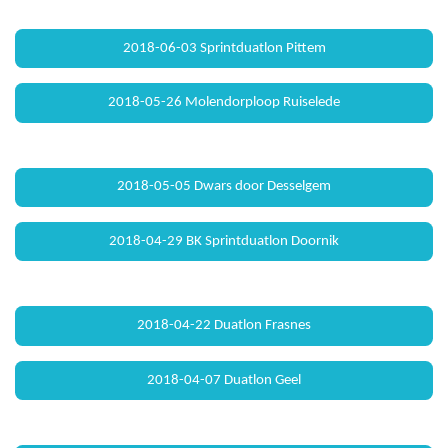
2018-06-03 Sprintduatlon Pittem
2018-05-26 Molendorploop Ruiselede
2018-05-05 Dwars door Desselgem
2018-04-29 BK Sprintduatlon Doornik
2018-04-22 Duatlon Frasnes
2018-04-07 Duatlon Geel