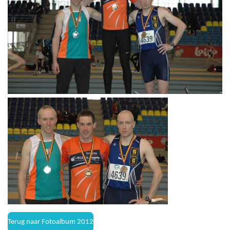
Terug naar Fotoalbum 2012