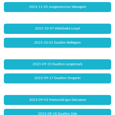
2023-11-05 Jongerencross Waregem
2023-10-07 Wielsbeke Loopt
2023-10-01 Duatlon Bellegem
2023-09-23 Duatlon Langemark
2023-09-17 Duatlon Tongerlo
2023-09-03 Memorial Igor Decraene
2023-08-26 Duatlon Zele