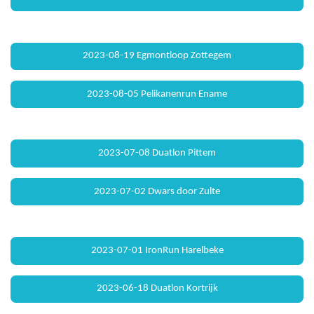
2023-08-19 Egmontloop Zottegem
2023-08-05 Pelikanenrun Ename
2023-07-08 Duatlon Pittem
2023-07-02 Dwars door Zulte
2023-07-01 IronRun Harelbeke
2023-06-18 Duatlon Kortrijk