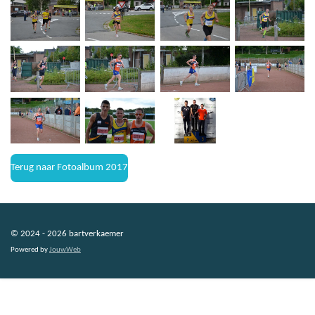
Terug naar Fotoalbum 2017
© 2024 - 2026 bartverkaemer
Powered by
JouwWeb