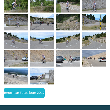
Terug naar Fotoalbum 2017