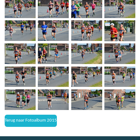
Terug naar Fotoalbum 2015