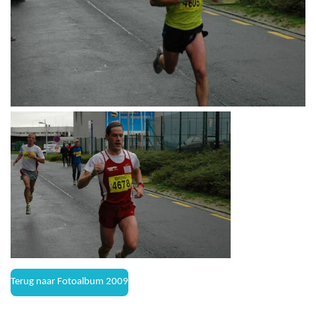
Terug naar Fotoalbum 2009