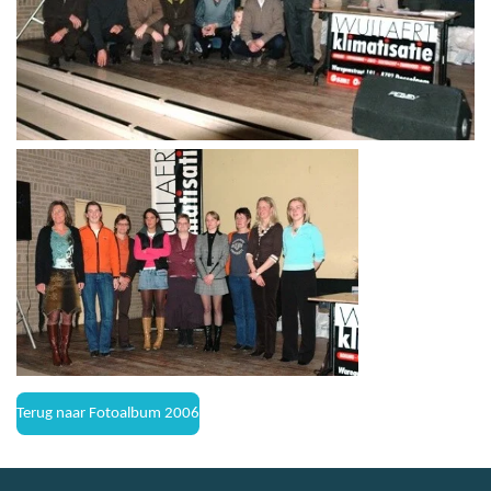
Terug naar Fotoalbum 2006